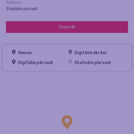
Reklāma
Statiskie pārvadi
Rezervēt
Sienas
Digitālie ekrāni
Digitālie pārvadi
Statiskie pārvadi