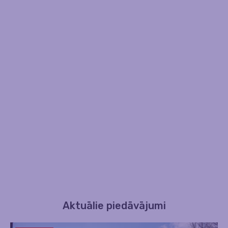
Aktuālie piedāvājumi