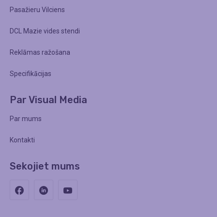
Pasažieru Vilciens
DCL Mazie vides stendi
Reklāmas ražošana
Specifikācijas
Par Visual Media
Par mums
Kontakti
Sekojiet mums