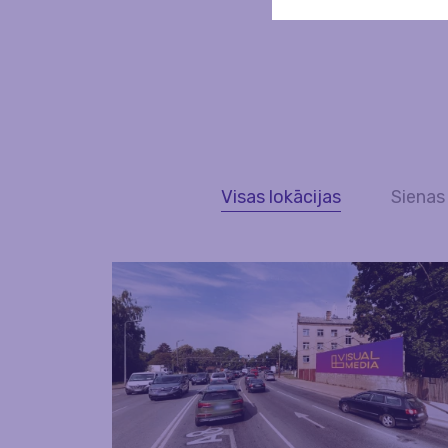
Visas lokācijas
Sienas